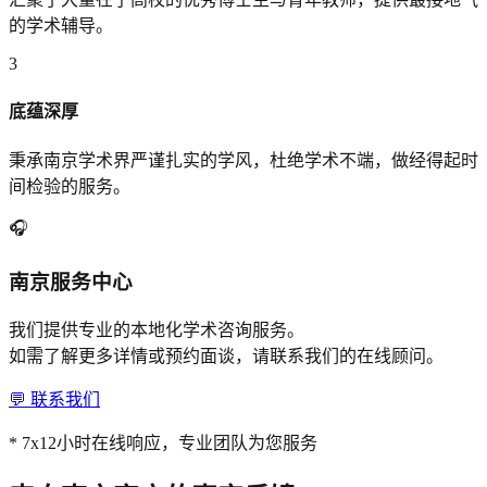
的学术辅导。
3
底蕴深厚
秉承南京学术界严谨扎实的学风，杜绝学术不端，做经得起时
间检验的服务。
🎧
南京
服务中心
我们提供专业的本地化学术咨询服务。
如需了解更多详情或预约面谈，请联系我们的在线顾问。
💬
联系我们
* 7x12小时在线响应，专业团队为您服务