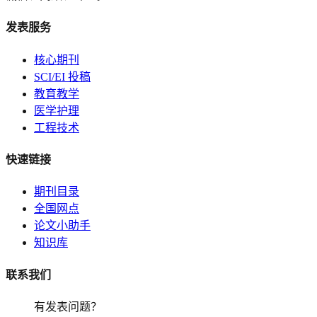
发表服务
核心期刊
SCI/EI 投稿
教育教学
医学护理
工程技术
快速链接
期刊目录
全国网点
论文小助手
知识库
联系我们
有发表问题？